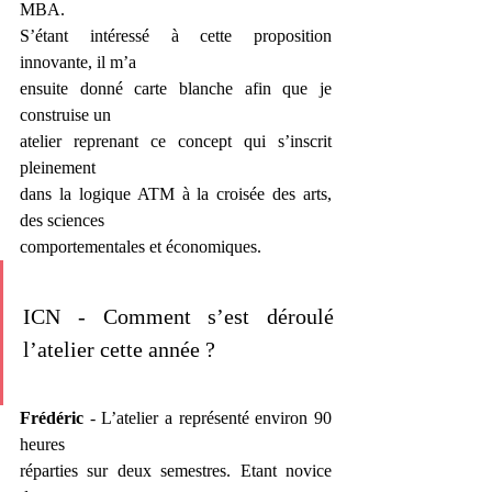
MBA.
S’étant intéressé à cette proposition 
innovante, il m’a
ensuite donné carte blanche afin que je 
construise un
atelier reprenant ce concept qui s’inscrit 
pleinement
dans la logique ATM à la croisée des arts, 
des sciences
comportementales et économiques.
ICN - Comment s’est déroulé 
l’atelier cette année ?
Frédéric 
- L’atelier a représenté environ 90 
heures
réparties sur deux semestres. Etant novice 