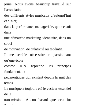
jours. Nous avons beaucoup travaillé sur 
l’association
des différents styles musicaux d’aujourd’hui 
et d’hier,
dans la performance managériale, que ce soit 
dans
une démarche marketing identitaire, dans un 
souci
de motivation, de créativité ou fédératif.
Il me semble nécessaire et passionnant 
qu’une école
comme ICN reprenne les principes 
fondamentaux
pédagogiques qui existent depuis la nuit des 
temps.
La musique a toujours été le vecteur essentiel 
de la
transmission. Aucun hasard que cela fut 