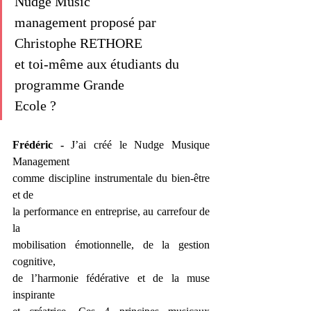
Nudge Music
management proposé par 
Christophe RETHORE
et toi-même aux étudiants du 
programme Grande
Ecole ?
Frédéric -
 J’ai créé le Nudge Musique 
Management
comme discipline instrumentale du bien-être 
et de
la performance en entreprise, au carrefour de 
la
mobilisation émotionnelle, de la gestion 
cognitive,
de l’harmonie fédérative et de la muse 
inspirante