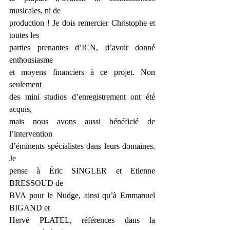
musicales, ni de
production ! Je dois remercier Christophe et 
toutes les
parties prenantes d’ICN, d’avoir donné 
enthousiasme
et moyens financiers à ce projet. Non 
seulement
des mini studios d’enregistrement ont été 
acquis,
mais nous avons aussi bénéficié de 
l’intervention
d’éminents spécialistes dans leurs domaines. 
Je
pense à Éric SINGLER et Etienne 
BRESSOUD de
BVA pour le Nudge, ainsi qu’à Emmanuel 
BIGAND et
Hervé PLATEL, références dans la 