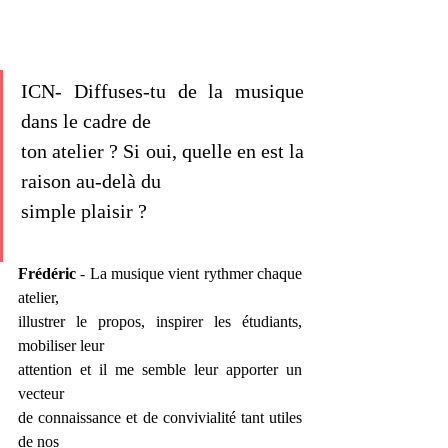
ICN- Diffuses-tu de la musique 
dans le cadre de
ton atelier ? Si oui, quelle en est la 
raison au-delà du
simple plaisir ?
Frédéric
 - La musique vient rythmer chaque 
atelier,
illustrer le propos, inspirer les étudiants, 
mobiliser leur
attention et il me semble leur apporter un 
vecteur
de connaissance et de convivialité tant utiles 
de nos