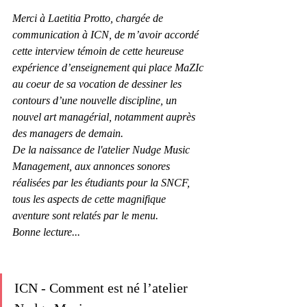
Merci à Laetitia Protto, chargée de 
communication à ICN, de m’avoir accordé 
cette interview témoin de cette heureuse 
expérience d’enseignement qui place MaZIc 
au coeur de sa vocation de dessiner les 
contours d’une nouvelle discipline, un 
nouvel art managérial, notamment auprès 
des managers de demain. 
De la naissance de l'atelier Nudge Music 
Management, aux annonces sonores 
réalisées par les étudiants pour la SNCF, 
tous les aspects de cette magnifique 
aventure sont relatés par le menu.
Bonne lecture...
ICN - Comment est né l’atelier 