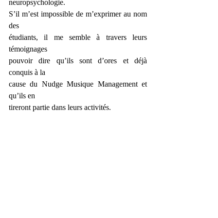
neuropsychologie.
S’il m’est impossible de m’exprimer au nom 
des
étudiants, il me semble à travers leurs 
témoignages
pouvoir dire qu’ils sont d’ores et déjà 
conquis à la
cause du Nudge Musique Management et 
qu’ils en
tireront partie dans leurs activités.