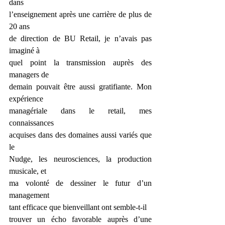
dans
l’enseignement après une carrière de plus de 
20 ans
de direction de BU Retail, je n’avais pas 
imaginé à
quel point la transmission auprès des 
managers de
demain pouvait être aussi gratifiante. Mon 
expérience
managériale dans le retail, mes 
connaissances
acquises dans des domaines aussi variés que 
le
Nudge, les neurosciences, la production 
musicale, et
ma volonté de dessiner le futur d’un 
management
tant efficace que bienveillant ont semble-t-il
trouver un écho favorable auprès d’une 