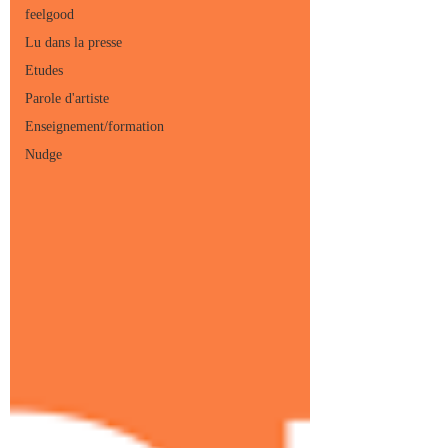
feelgood
Lu dans la presse
Etudes
Parole d'artiste
Enseignement/formation
Nudge