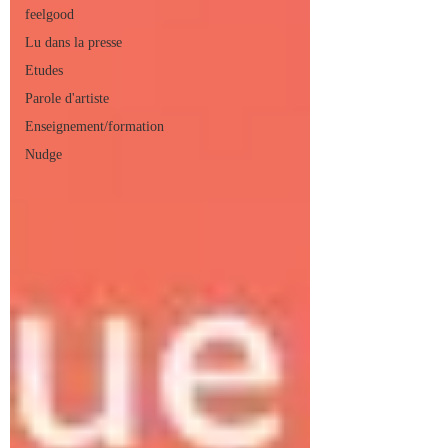
feelgood
Lu dans la presse
Etudes
Parole d'artiste
Enseignement/formation
Nudge