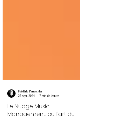
Frédéric Parmentier
27 sept. 2024
7 min de lecture