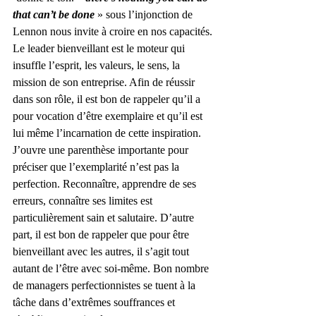
that can’t be done 
» sous l’injonction de 
Lennon nous invite à croire en nos capacités.
Le leader bienveillant est le moteur qui 
insuffle l’esprit, les valeurs, le sens, la 
mission de son entreprise. Afin de réussir 
dans son rôle, il est bon de rappeler qu’il a 
pour vocation d’être exemplaire et qu’il est 
lui même l’incarnation de cette inspiration. 
J’ouvre une parenthèse importante pour 
préciser que l’exemplarité n’est pas la 
perfection. Reconnaître, apprendre de ses 
erreurs, connaître ses limites est 
particulièrement sain et salutaire. D’autre 
part, il est bon de rappeler que pour être 
bienveillant avec les autres, il s’agit tout 
autant de l’être avec soi-même. Bon nombre 
de managers perfectionnistes se tuent à la 
tâche dans d’extrêmes souffrances et 