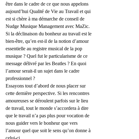
être dans le cadre de ce que nous appelons 
aujourd’hui Qualité de Vie au Travail et qui 
est si chère à ma démarche de conseil de 
Nudge Musique Management avec MaZic.
Si la déclinaison du bonheur au travail est le 
bien-être, qu’en est-il de la notion d’amour 
essentielle au registre musical de la pop 
musique ? Quel fut le particularisme de ce 
message délivré par les Beatles ? En quoi 
l’amour serait-il un sujet dans le cadre 
professionnel ?
Essayons tout d’abord de nous placer sur 
cette dernière perspective. Si les rencontres 
amoureuses se déroulent parfois sur le lieu 
de travail, tout le monde s’accordera à dire 
que le travail n’a pas plus pour vocation de 
nous guider vers le bonheur que vers 
l’amour quel que soit le sens qu’on donne à 
celui-ci.