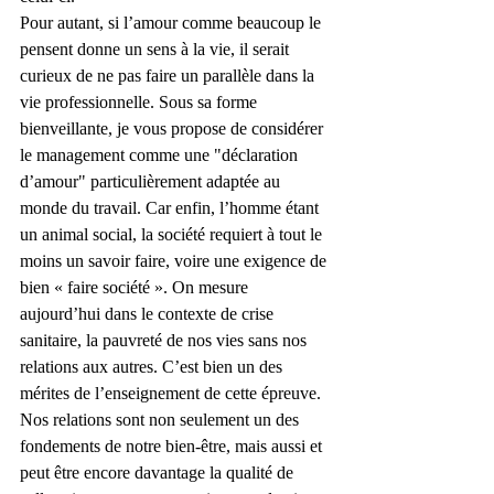
Pour autant, si l’amour comme beaucoup le 
pensent donne un sens à la vie, il serait 
curieux de ne pas faire un parallèle dans la 
vie professionnelle. Sous sa forme 
bienveillante, je vous propose de considérer 
le management comme une "déclaration 
d’amour" particulièrement adaptée au 
monde du travail. Car enfin, l’homme étant 
un animal social, la société requiert à tout le 
moins un savoir faire, voire une exigence de 
bien « faire société ». On mesure 
aujourd’hui dans le contexte de crise 
sanitaire, la pauvreté de nos vies sans nos 
relations aux autres. C’est bien un des 
mérites de l’enseignement de cette épreuve. 
Nos relations sont non seulement un des 
fondements de notre bien-être, mais aussi et 
peut être encore davantage la qualité de 