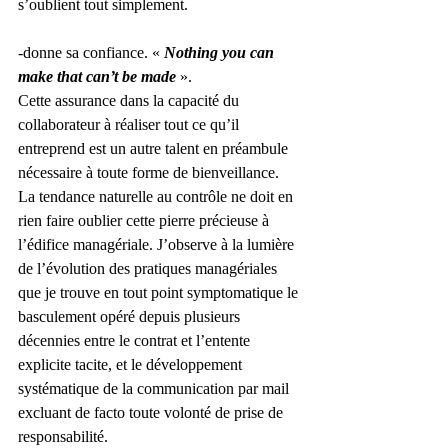
s’oublient tout simplement.
-donne sa confiance. « 
Nothing you can 
make that can’t be made 
». 
Cette assurance dans la capacité du 
collaborateur à réaliser tout ce qu’il 
entreprend est un autre talent en préambule 
nécessaire à toute forme de bienveillance. 
La tendance naturelle au contrôle ne doit en 
rien faire oublier cette pierre précieuse à 
l’édifice managériale. J’observe à la lumière 
de l’évolution des pratiques managériales 
que je trouve en tout point symptomatique le 
basculement opéré depuis plusieurs 
décennies entre le contrat et l’entente 
explicite tacite, et le développement 
systématique de la communication par mail 
excluant de facto toute volonté de prise de 
responsabilité. 