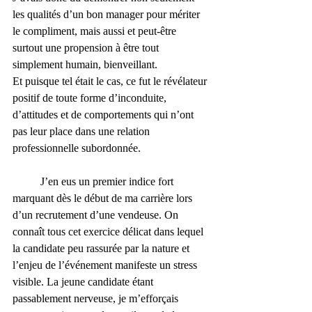
les qualités d’un bon manager pour mériter 
le compliment, mais aussi et peut-être 
surtout une propension à être tout 
simplement humain, bienveillant. 
Et puisque tel était le cas, ce fut le révélateur 
positif de toute forme d’inconduite, 
d’attitudes et de comportements qui n’ont 
pas leur place dans une relation 
professionnelle subordonnée.
	J’en eus un premier indice fort 
marquant dès le début de ma carrière lors 
d’un recrutement d’une vendeuse. On 
connaît tous cet exercice délicat dans lequel 
la candidate peu rassurée par la nature et 
l’enjeu de l’événement manifeste un stress 
visible. La jeune candidate étant 
passablement nerveuse, je m’efforçais 