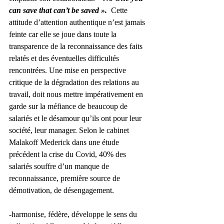
can save that can’t be saved ». 
 Cette 
attitude d’attention authentique n’est jamais 
feinte car elle se joue dans toute la 
transparence de la reconnaissance des faits 
relatés et des éventuelles difficultés 
rencontrées. Une mise en perspective 
critique de la dégradation des relations au 
travail, doit nous mettre impérativement en 
garde sur la méfiance de beaucoup de 
salariés et le désamour qu’ils ont pour leur 
société, leur manager. Selon le cabinet 
Malakoff Mederick dans une étude 
précédent la crise du Covid, 40% des 
salariés souffre d’un manque de 
reconnaissance, première source de 
démotivation, de désengagement.
-harmonise, fédère, développe le sens du 