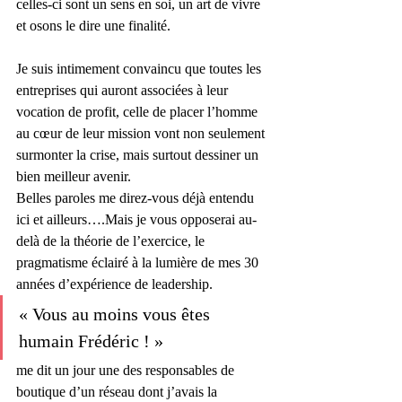
celles-ci sont un sens en soi, un art de vivre 
et osons le dire une finalité. 
Je suis intimement convaincu que toutes les 
entreprises qui auront associées à leur 
vocation de profit, celle de placer l’homme 
au cœur de leur mission vont non seulement 
surmonter la crise, mais surtout dessiner un 
bien meilleur avenir.
Belles paroles me direz-vous déjà entendu 
ici et ailleurs….Mais je vous opposerai au-
delà de la théorie de l’exercice, le 
pragmatisme éclairé à la lumière de mes 30 
années d’expérience de leadership. 
« Vous au moins vous êtes 
humain Frédéric ! »
me dit un jour une des responsables de 
boutique d’un réseau dont j’avais la 