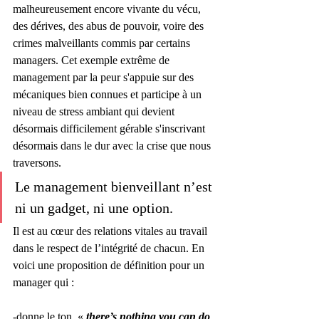
malheureusement encore vivante du vécu, 
des dérives, des abus de pouvoir, voire des 
crimes malveillants commis par certains 
managers. Cet exemple extrême de 
management par la peur s'appuie sur des 
mécaniques bien connues et participe à un 
niveau de stress ambiant qui devient 
désormais difficilement gérable s'inscrivant 
désormais dans le dur avec la crise que nous 
traversons.
Le management bienveillant n’est 
ni un gadget, ni une option.
Il est au cœur des relations vitales au travail 
dans le respect de l’intégrité de chacun. En 
voici une proposition de définition pour un 
manager qui :
-donne le ton. « 
there’s nothing you can do 