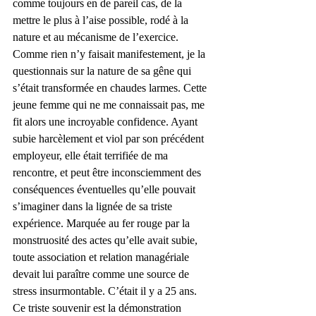
comme toujours en de pareil cas, de la 
mettre le plus à l’aise possible, rodé à la 
nature et au mécanisme de l’exercice.
Comme rien n’y faisait manifestement, je la 
questionnais sur la nature de sa gêne qui 
s’était transformée en chaudes larmes. Cette 
jeune femme qui ne me connaissait pas, me 
fit alors une incroyable confidence. Ayant 
subie harcèlement et viol par son précédent 
employeur, elle était terrifiée de ma 
rencontre, et peut être inconsciemment des 
conséquences éventuelles qu’elle pouvait 
s’imaginer dans la lignée de sa triste 
expérience. Marquée au fer rouge par la 
monstruosité des actes qu’elle avait subie, 
toute association et relation managériale 
devait lui paraître comme une source de 
stress insurmontable. C’était il y a 25 ans. 
Ce triste souvenir est la démonstration 