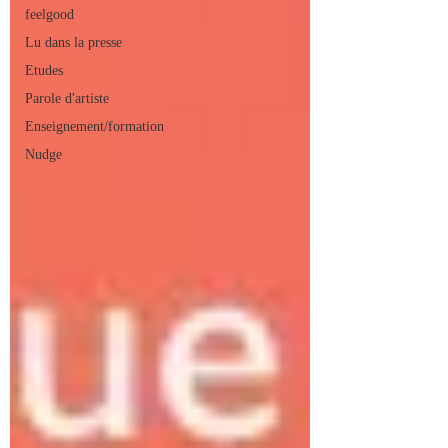
feelgood
Lu dans la presse
Etudes
Parole d'artiste
Enseignement/formation
Nudge