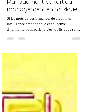
Le Nudge Music
Management, ou l'art du
management en musique
Si les mots de performance, de créativité,
intelligence émotionnelle et collective,
d'harmonie vous parlent, c'est qu'ils vous sont
non seul