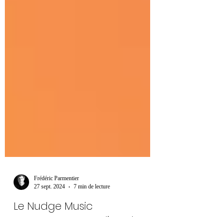
Frédéric Parmentier
27 sept. 2024
7 min de lecture