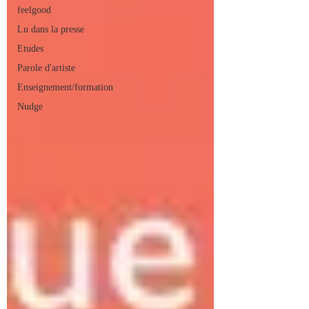
feelgood
Lu dans la presse
Etudes
Parole d'artiste
Enseignement/formation
Nudge