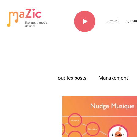
Accueil
Qui sui
Tous les posts
Management
Enseignement/formation