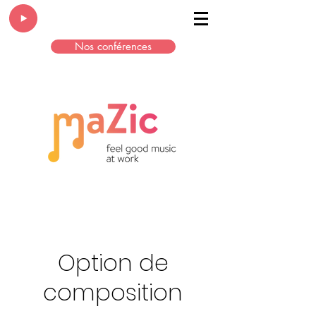
Nos conférences
Option de
composition