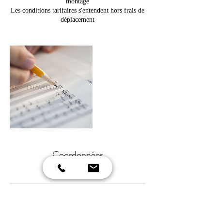
montage
Les conditions tarifaires s'entendent hors frais de
Coordonnées