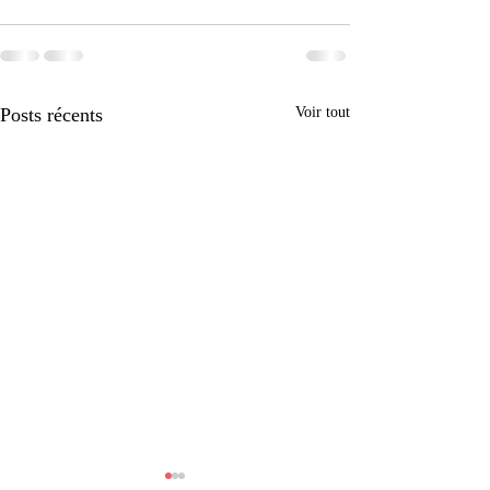
Posts récents
Voir tout